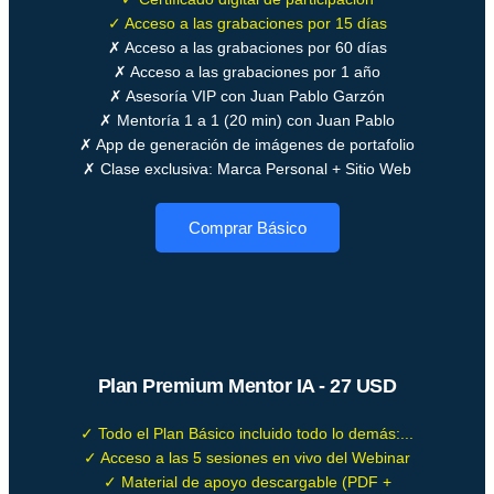
✓ Acceso a las grabaciones por 15 días
✗ Acceso a las grabaciones por 60 días
✗ Acceso a las grabaciones por 1 año
✗ Asesoría VIP con Juan Pablo Garzón
✗ Mentoría 1 a 1 (20 min) con Juan Pablo
✗ App de generación de imágenes de portafolio
✗ Clase exclusiva: Marca Personal + Sitio Web
Comprar Básico
Plan Premium Mentor IA - 27 USD
✓ Todo el Plan Básico incluido todo lo demás:...
✓ Acceso a las 5 sesiones en vivo del Webinar
✓ Material de apoyo descargable (PDF +