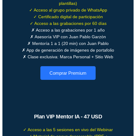
plantillas)
✓ Acceso al grupo privado de WhatsApp
✓ Certificado digital de participación
✓ Acceso a las grabaciones por 60 días
✗ Acceso a las grabaciones por 1 año
✗ Asesoría VIP con Juan Pablo Garzón
✗ Mentoría 1 a 1 (20 min) con Juan Pablo
✗ App de generación de imágenes de portafolio
✗ Clase exclusiva: Marca Personal + Sitio Web
Comprar Premium
Plan VIP Mentor IA - 47 USD
✓ Acceso a las 5 sesiones en vivo del Webinar