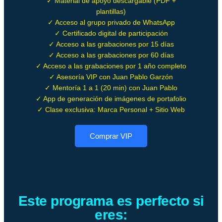
✓ Material de apoyo descargable (PDF +
plantillas)
✓ Acceso al grupo privado de WhatsApp
✓ Certificado digital de participación
✓ Acceso a las grabaciones por 15 días
✓ Acceso a las grabaciones por 60 días
✓ Acceso a las grabaciones por 1 año completo
✓ Asesoría VIP con Juan Pablo Garzón
✓ Mentoría 1 a 1 (20 min) con Juan Pablo
✓ App de generación de imágenes de portafolio
✓ Clase exclusiva: Marca Personal + Sitio Web
Comprar VIP
Este programa es perfecto si
eres: