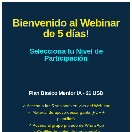
Bienvenido al Webinar
de 5 días!
Selecciona tu Nivel de
Participación
Plan Básico Mentor IA - 21 USD
✓ Acceso a las 5 sesiones en vivo del Webinar
✓ Material de apoyo descargable (PDF +
plantillas)
✓ Acceso al grupo privado de WhatsApp
✓ Certificado digital de participación