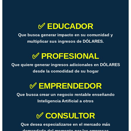
✅ EDUCADOR
Que busca generar impacto en su comunidad y
multiplicar sus ingresos de DÓLARES.
✅ PROFESIONAL
Que quiere generar ingresos adicionales en DÓLARES
desde la comodidad de su hogar
✅ EMPRENDEDOR
Que busca crear un negocio rentable enseñando
Inteligencia Artificial a otros
✅ CONSULTOR
Que desea especializarse en el mercado más
demandado del momento por las empresas