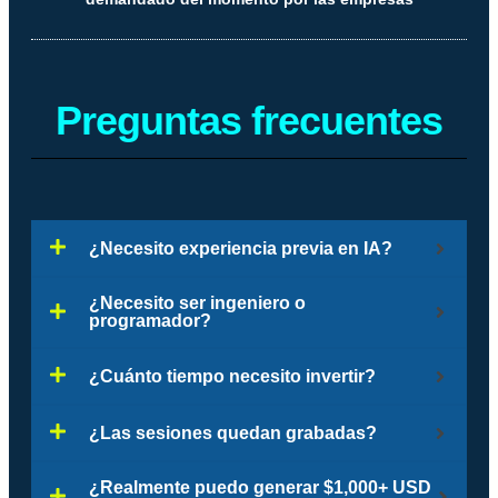
Preguntas frecuentes
¿Necesito experiencia previa en IA?
¿Necesito ser ingeniero o
programador?
¿Cuánto tiempo necesito invertir?
¿Las sesiones quedan grabadas?
¿Realmente puedo generar $1,000+ USD