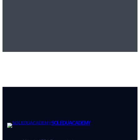
SOLEDUACADEMY