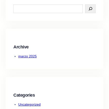
Archive
marzo 2025
Categories
Uncategorized