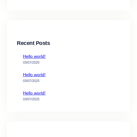
Recent Posts
Hello world!
03/07/2025
Hello world!
03/07/2025
Hello world!
03/07/2025