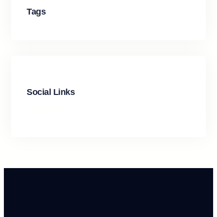
Tags
Social Links