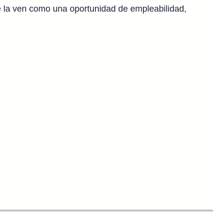
e la ven como una oportunidad de empleabilidad,