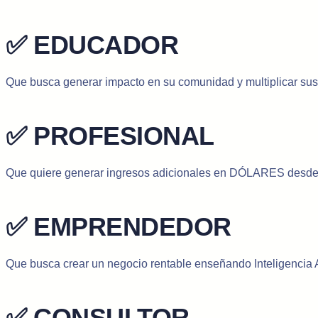
✅ EDUCADOR
Que busca generar impacto en su comunidad y multiplicar s
✅ PROFESIONAL
Que quiere generar ingresos adicionales en DÓLARES desde
✅ EMPRENDEDOR
Que busca crear un negocio rentable enseñando Inteligencia Art
✅ CONSULTOR