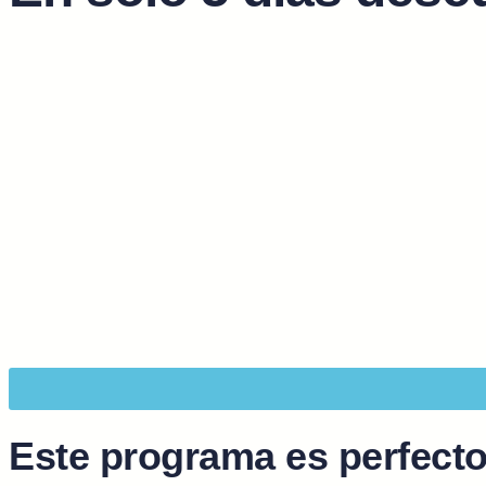
Este programa es perfecto 