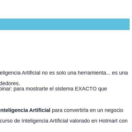
gencia Artificial no es solo una herramienta... es una
dedores.
binar: para mostrarte el sistema EXACTO que
Inteligencia Artificial
para convertirla en un negocio
rso de Inteligencia Artificial valorado en Hotmart con